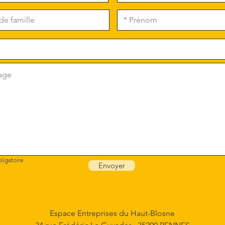
ligatoire
Envoyer
Espace Entreprises du Haut-Blosne