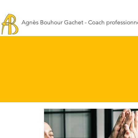
Agnès Bouhour Gachet - Coach professionnel