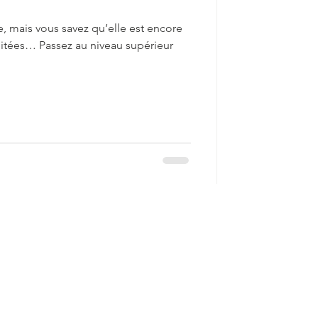
, mais vous savez qu’elle est encore
oitées… Passez au niveau supérieur