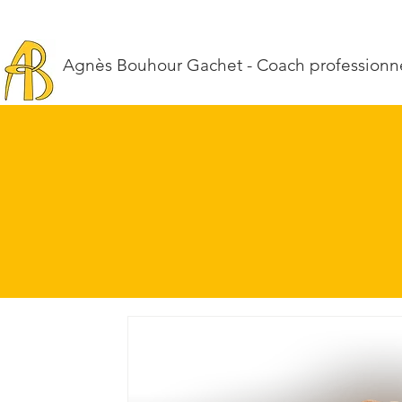
Agnès Bouhour Gachet - Coach professionnel