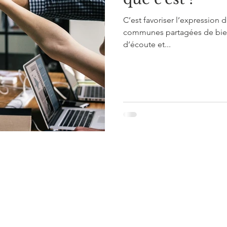
C’est favoriser l’expression 
communes partagées de bien
d’écoute et...