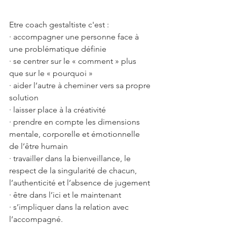
Etre coach gestaltiste c'est :
· accompagner une personne face à 
une problématique définie
· se centrer sur le « comment » plus 
que sur le « pourquoi »
· aider l’autre à cheminer vers sa propre 
solution
· laisser place à la créativité
· prendre en compte les dimensions 
mentale, corporelle et émotionnelle 
de l’être humain
· travailler dans la bienveillance, le 
respect de la singularité de chacun, 
l’authenticité et l’absence de jugement
· être dans l’ici et le maintenant
· s’impliquer dans la relation avec 
l’accompagné.