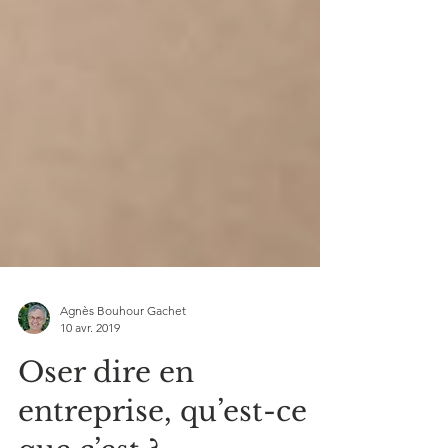
Agnès Bouhour Gachet
10 avr. 2019