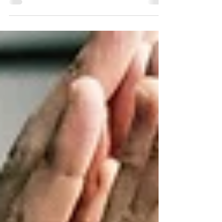
gestaltiste c'est : · accompagner une...