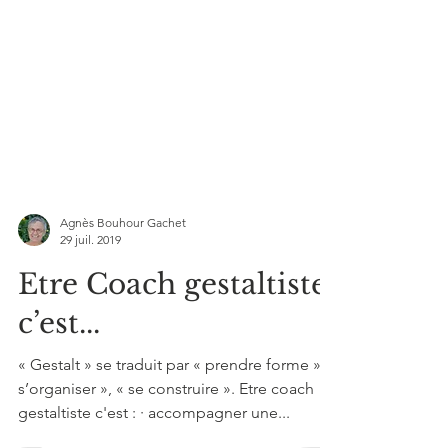
Agnès Bouhour Gachet
29 juil. 2019
Etre Coach gestaltiste,
c’est...
« Gestalt » se traduit par « prendre forme », «
s’organiser », « se construire ». Etre coach